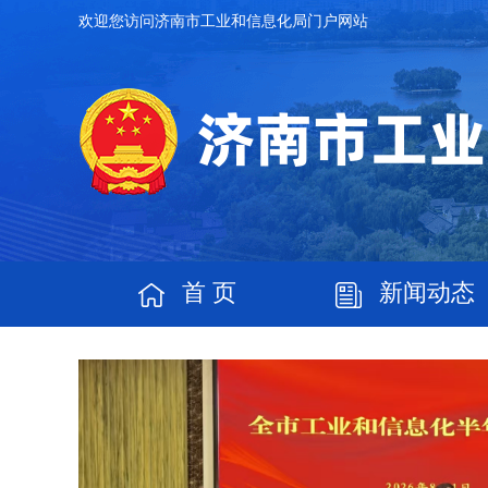
欢迎您访问济南市工业和信息化局门户网站
首 页
新闻动态