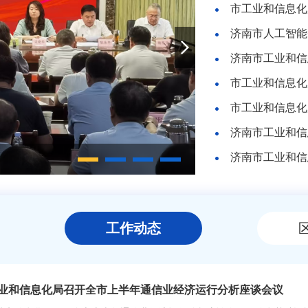
济南市工业和信
济南市工业和信
济南市工业和信息化
工作动态
业和信息化局召开全市上半年通信业经济运行分析座谈会议