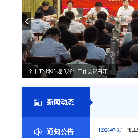
全市工业和信息化半年工作会议召开
新闻动态
市工
通知公告
[2026-07-31]