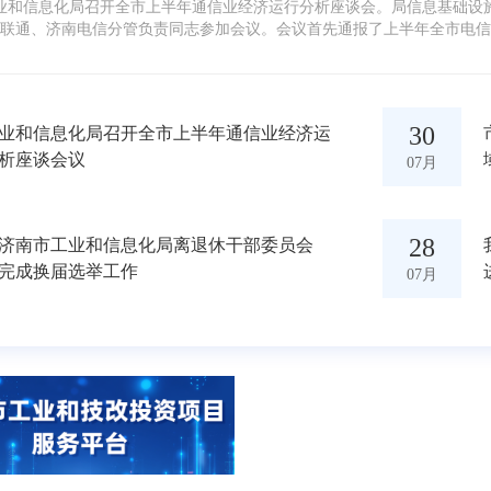
工业和信息化局召开全市上半年通信业经济运行分析座谈会。局信息基础
联通、济南电信分管负责同志参加会议。会议首先通报了上半年全市电信
参会单位代表分别就当前业务开展情况、行业发展面临的量收增长压力等
30
业和信息化局召开全市上半年通信业经济运
析座谈会议
07月
28
济南市工业和信息化局离退休干部委员会
完成换届选举工作
07月