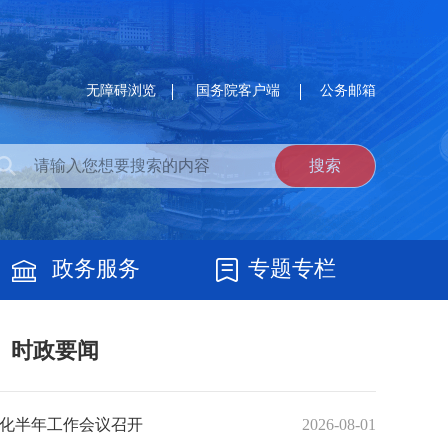
无障碍浏览
国务院客户端
公务邮箱
政务服务
专题专栏
时政要闻
化半年工作会议召开
2026-08-01