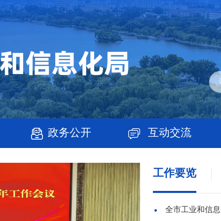
政务公开
互动交流
工作要览
全市工业和信息