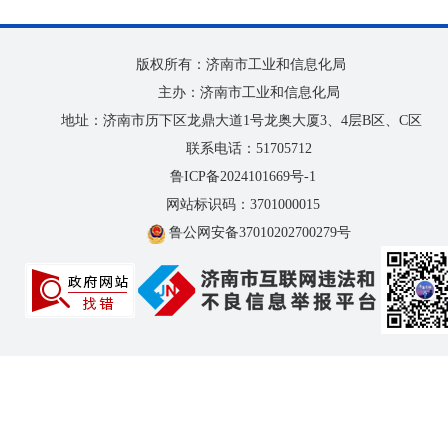
版权所有：济南市工业和信息化局
主办：济南市工业和信息化局
地址：济南市历下区龙鼎大道1号龙奥大厦3、4层B区、C区
联系电话：51705712
鲁ICP备2024101669号-1
网站标识码：3701000015
鲁公网安备37010202700279号