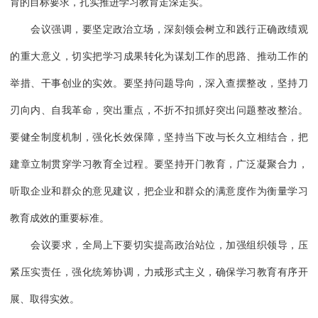
育的目标要求，扎实推进学习教育走深走实。
会议强调，要坚定政治立场，深刻领会树立和践行正确政绩观
的重大意义，切实把学习成果转化为谋划工作的思路、推动工作的
举措、干事创业的实效。要坚持问题导向，深入查摆整改，坚持刀
刃向内、自我革命，突出重点，不折不扣抓好突出问题整改整治。
要健全制度机制，强化长效保障，坚持当下改与长久立相结合，把
建章立制贯穿学习教育全过程。要坚持开门教育，广泛凝聚合力，
听取企业和群众的意见建议，把企业和群众的满意度作为衡量学习
教育成效的重要标准。
会议要求，全局上下要切实提高政治站位，加强组织领导，压
紧压实责任，强化统筹协调，力戒形式主义，确保学习教育有序开
展、取得实效。