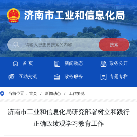
首 页
新闻动态
政务公开
互动交流
政务服务
专题专栏
当前位置：
首页
/
新闻动态
/
工作要览
济南市工业和信息化局研究部署树立和践行
正确政绩观学习教育工作