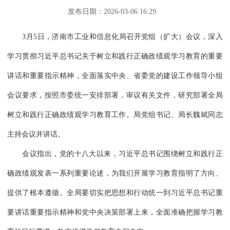
发布日期：2026-03-06 16:29
3月5日，济南市工业和信息化局召开党组（扩大）会议，深入
学习贯彻习近平总书记关于树立和践行正确政绩观学习教育的重要
讲话和重要指示精神，全面落实中央、省委党的建设工作领导小组
会议要求，按照市委统一安排部署，审议有关文件，研究部署全局
树立和践行正确政绩观学习教育工作。局党组书记、局长魏斌同志
主持会议并讲话。
会议指出，党的十八大以来，习近平总书记围绕树立和践行正
确政绩观发表一系列重要论述，为我们开展学习教育指明了方向、
提供了根本遵循。全局要切实把思想和行动统一到习近平总书记重
要讲话重要指示精神和党中央决策部署上来，全面准确把握学习教