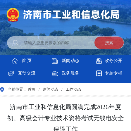
首 页
新闻动态
政务公开
互动交流
政务服务
专题专栏
当前位置：
首页
/
新闻动态
/
工作动态
济南市工业和信息化局圆满完成2026年度
初、高级会计专业技术资格考试无线电安全
保障工作