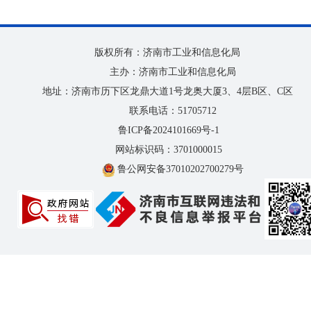
版权所有：济南市工业和信息化局
主办：济南市工业和信息化局
地址：济南市历下区龙鼎大道1号龙奥大厦3、4层B区、C区
联系电话：51705712
鲁ICP备2024101669号-1
网站标识码：3701000015
鲁公网安备37010202700279号