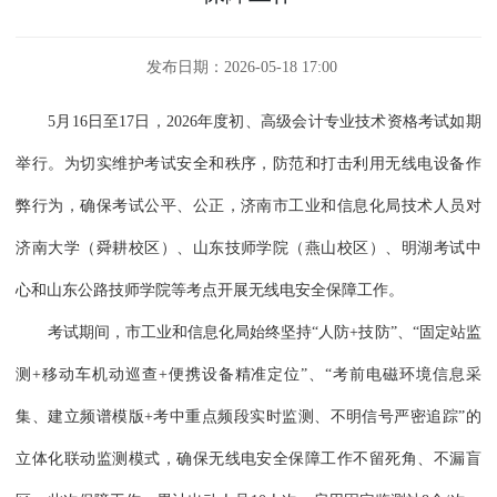
发布日期：2026-05-18 17:00
5月16日至17日，2026年度初、高级会计专业技术资格考试如期
举行。为切实维护考试安全和秩序，防范和打击利用无线电设备作
弊行为，确保考试公平、公正，济南市工业和信息化局技术人员对
济南大学（舜耕校区）、山东技师学院（燕山校区）、明湖考试中
心和山东公路技师学院等考点开展无线电安全保障工作。
考试期间，市工业和信息化局始终坚持“人防+技防”、“固定站监
测+移动车机动巡查+便携设备精准定位”、“考前电磁环境信息采
集、建立频谱模版+考中重点频段实时监测、不明信号严密追踪”的
立体化联动监测模式，确保无线电安全保障工作不留死角、不漏盲