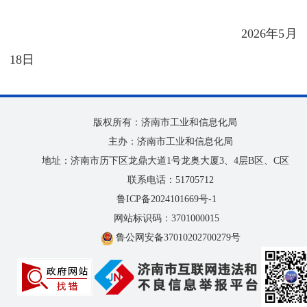
2026年5月
18日
版权所有：济南市工业和信息化局
主办：济南市工业和信息化局
地址：济南市历下区龙鼎大道1号龙奥大厦3、4层B区、C区
联系电话：51705712
鲁ICP备2024101669号-1
网站标识码：3701000015
鲁公网安备37010202700279号