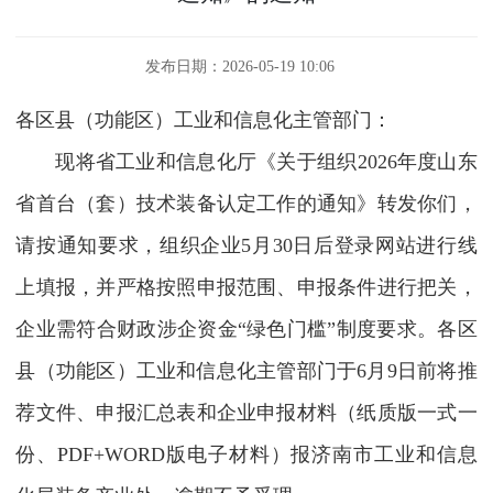
发布日期：2026-05-19 10:06
各区县（功能区）工业和信息化主管部门：
现将省工业和信息化厅《关于组织2026年度山东
省首台（套）技术装备认定工作的通知》转发你们，
请按通知要求，组织企业5月30日后登录网站进行线
上填报，并严格按照申报范围、申报条件进行把关，
企业需符合财政涉企资金“绿色门槛”制度要求。各区
县（功能区）工业和信息化主管部门于6月9日前将推
荐文件、申报汇总表和企业申报材料（纸质版一式一
份、PDF+WORD版电子材料）报济南市工业和信息