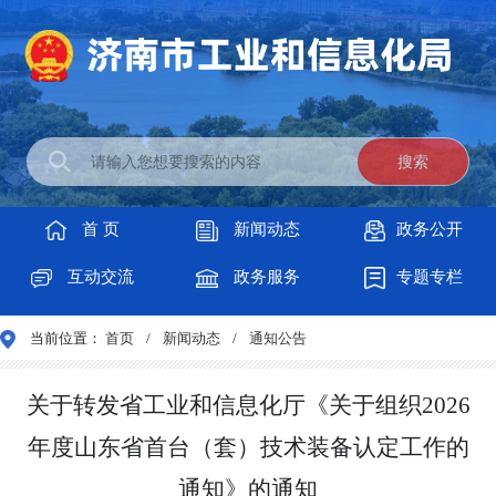
首 页
新闻动态
政务公开
互动交流
政务服务
专题专栏
当前位置：
首页
/
新闻动态
/
通知公告
关于转发省工业和信息化厅《关于组织2026
年度山东省首台（套）技术装备认定工作的
通知》的通知