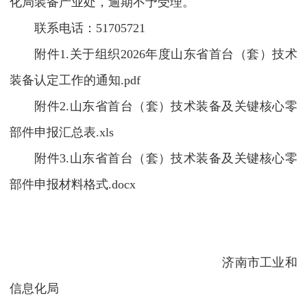
化局装备产业处，逾期不予受理。
联系电话：51705721
附件1.关于组织2026年度山东省首台（套）技术
装备认定工作的通知.pdf
附件2.山东省首台（套）技术装备及关键核心零
部件申报汇总表.xls
附件3.山东省首台（套）技术装备及关键核心零
部件申报材料格式.docx
济南市工业和
信息化局