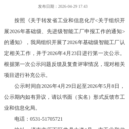
发布日期：2026-04-29 17:43
按照《关于转发省工业和信息化厅<关于组织开
展2026年基础级、先进级智能工厂申报工作的通知>
的通知》，我局组织开展了2026年基础级智能工厂认
定相关工作，并于2026年4月23日进行第一次公示。
根据第一次公示问题反馈及复查评审情况，现对相关
项目进行补充公示。
公示时间自2026年4月29日起至2026年5月8日，
公示期内如有异议，请以书面（实名）形式反馈市工
业和信息化局。
电话：0531-51705721