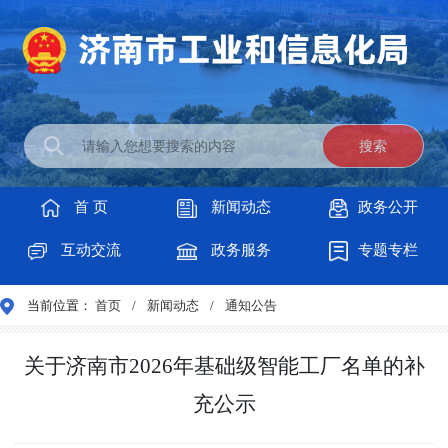
首 页
新闻动态
政务公开
互动交流
政务服务
专题专栏
当前位置：
首页
/
新闻动态
/
通知公告
关于济南市2026年基础级智能工厂名单的补
充公示