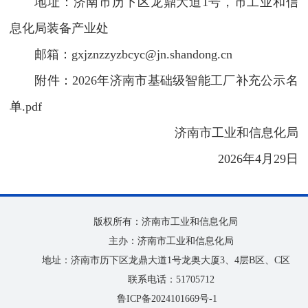
地址：济南市历下区龙鼎大道1号，市工业和信
息化局装备产业处
邮箱：
gxjznzzyzbcyc@jn.shandong.cn
附件：2026年济南市基础级智能工厂补充公示名
单.pdf
济南市工业和信息化局
2026年4月29日
版权所有：济南市工业和信息化局
主办：济南市工业和信息化局
地址：济南市历下区龙鼎大道1号龙奥大厦3、4层B区、C区
联系电话：51705712
鲁ICP备2024101669号-1