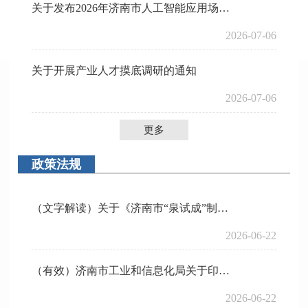
关于发布2026年济南市人工智能应用场景需求并征集解决方案的通知
2026-07-06
关于开展产业人才摸底调研的通知
2026-07-06
更多
政策法规
（文字解读）关于《济南市“泉试成”制造业中试公共服务平台建设方案》的解读
2026-06-22
（有效）济南市工业和信息化局关于印发《济南市“泉试成”制造业中试公共服务平台建设方案》的通知
2026-06-22