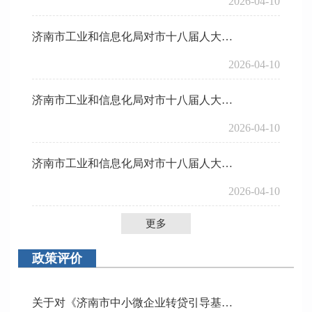
2026-04-10
济南市工业和信息化局对市十八届人大五次会议第20260376号代表关于“支持先进制造产业发展”的建议的答复
2026-04-10
济南市工业和信息化局对市十八届人大五次会议第20260344号代表“关于以人工智能深度赋能济南工业强市的建议”的答复
2026-04-10
济南市工业和信息化局对市十八届人大五次会议第20260343号代表“关于创新产教融合机制，加快智能制造与数字经济人才培养的建议”的答复
2026-04-10
更多
政策评价
关于对《济南市中小微企业转贷引导基金实施办法》的后评估报告