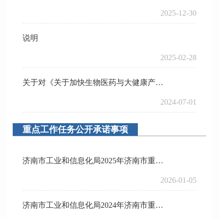
2025-12-30
说明
2025-02-28
关于对《关于加快生物医药与大健康产业高质量发展的若干政策措施》的政策评价
2024-07-01
重点工作任务公开承诺事项
济南市工业和信息化局2025年济南市重点工作任务公开承诺事项完成情况
2026-01-05
济南市工业和信息化局2024年济南市重点工作任务公开承诺事项完成情况