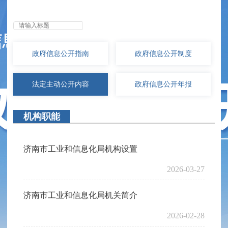
无障碍浏览
政府信息
公开指南
政府信息
公开制度
法定主动
公开内容
政府信息
公开年报
机构职能
济南市工业和信息化局机构设置
2026-03-27
济南市工业和信息化局机关简介
2026-02-28