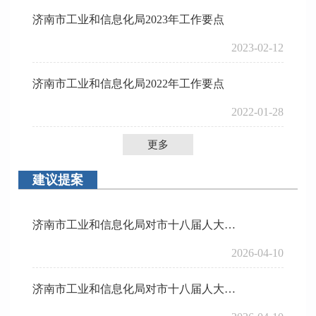
济南市工业和信息化局2023年工作要点
2023-02-12
济南市工业和信息化局2022年工作要点
2022-01-28
更多
建议提案
济南市工业和信息化局对市十八届人大五次会议第20260403号代表“关于支持济南建设省会制造业协同创新示范区，全面激活实体经济发展新动能的建议”的答复
2026-04-10
济南市工业和信息化局对市十八届人大五次会议第20260380号代表“关于鼓励企业接收职业学校教师进企业实践的建议”的答复