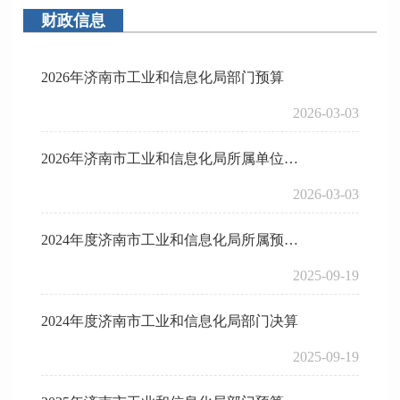
财政信息
2026年济南市工业和信息化局部门预算
2026-03-03
2026年济南市工业和信息化局所属单位预算
2026-03-03
2024年度济南市工业和信息化局所属预算单位决算
2025-09-19
2024年度济南市工业和信息化局部门决算
2025-09-19