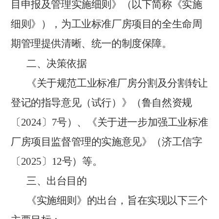
目申报及管理实施细则》（以下简称《实施
细则》），为工业标准厂房项目的全生命周
期管理提供清晰、统一的制度保障。
二、
决策依据
《关于规范工业标准厂房分割及分割转让
登记的指导意见（试行）》（鲁自然资规
〔2024〕7号）
、《关于进一步加强工业标准
厂房项目监督管理的实施意见》（济工信字
〔2025〕12号）
等。
三、
出台目的
《实施细则》的出台，旨在实现以下三个