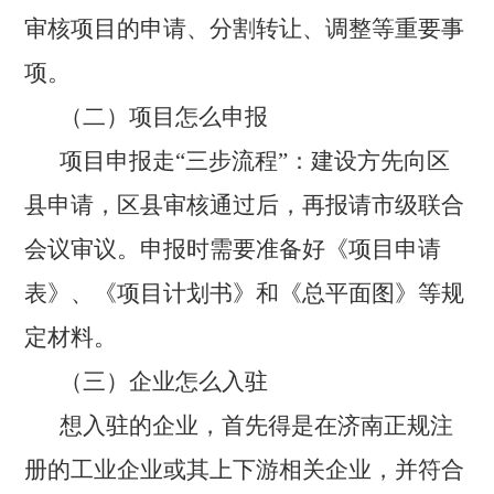
审核项目的申请、分割转让、调整等重要事
项。
（
二
）项目怎么申报
项目申报走“三步流程”：建设方先向区
县申请，区县审核通过后，再报请市级联合
会议审议。申报时需要准备好《项目申请
表》、《项目计划书》和《总平面图》等规
定材料。
（
三
）企业怎么入驻
想入驻的企业，首先得是在济南正规注
册的工业企业或其上下游相关企业，并符合