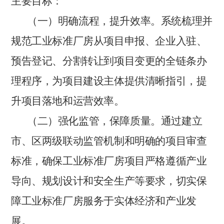
主要目标：
（一）明确流程，提升效率。
系统梳理并
规范工业标准厂房从项目申报、企业入驻、
预告登记、分割转让到项目变更的全链条办
理程序，为项目建设主体提供清晰指引，提
升项目落地和运营效率。
（二）强化监管，保障质量。
通过建立
市、区两级联动监管机制和明确的项目审查
标准，确保工业标准厂房项目严格遵循产业
导向、规划设计和安全生产等要求，切实保
障工业标准厂房服务于实体经济和产业发
展。