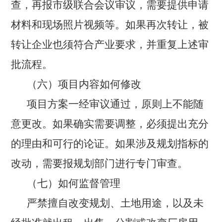
查，再报市级联合会议审议，需要提供申请
材料和现场照片视频等。如果再次转让，被
转让企业也须符合产业要求，并重复上述审
批流程。
（
六
）项目内容如何修改
项目方案一经审议通过，原则上不能随
意更改。如果确实需要调整，必须提出充分
的理由和可行的论证。如果涉及规划指标的
改动，需要报规划部门进行专门审查。
（
七
）如何监督管理
严禁擅自改变规划、土地用途，以及未