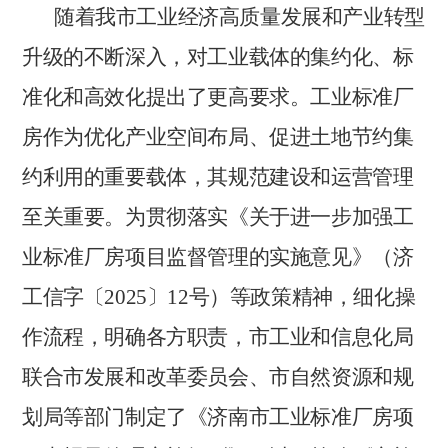
随着我市工业经济高质量发展和产业转型
升级的不断深入，对工业载体的集约化、标
准化和高效化提出了更高要求。工业标准厂
房作为优化产业空间布局、促进土地节约集
约利用的重要载体，其规范建设和运营管理
至关重要。为贯彻落实《关于进一步加强工
业标准厂房项目监督管理的实施意见》（济
工信字〔2025〕12号）等政策精神，细化操
作流程，明确各方职责，市工业和信息化局
联合市发展和改革委员会、市自然资源和规
划局等部门制定了《济南市工业标准厂房项