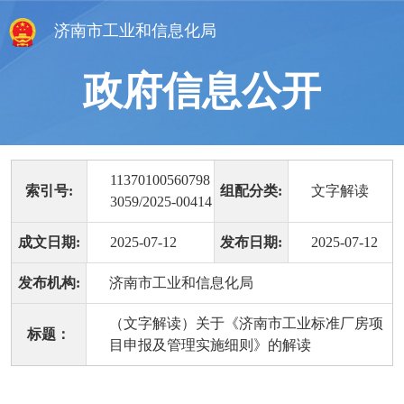
济南市工业和信息化局
政府信息公开
11370100560798
索引号:
组配分类:
文字解读
3059/2025-00414
成文日期:
2025-07-12
发布日期:
2025-07-12
发布机构:
济南市工业和信息化局
（文字解读）关于《济南市工业标准厂房项
标题：
目申报及管理实施细则》的解读