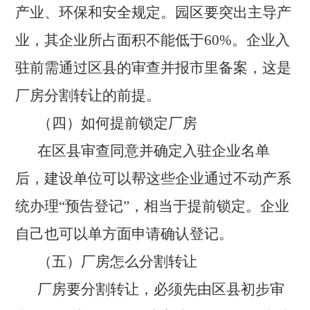
产业、环保和安全规定。园区要突出主导产
业，其企业所占面积不能低于60%。企业入
驻前需通过区县的审查并报市里备案，这是
厂房分割转让的前提。
（四）如何提前锁定厂房
在区县审查同意并确定入驻企业名单
后，建设单位可以帮这些企业通过不动产系
统办理“预告登记”，相当于提前锁定。企业
自己也可以单方面申请确认登记。
（
五
）厂房怎么分割转让
厂房要分割转让，必须先由区县初步审