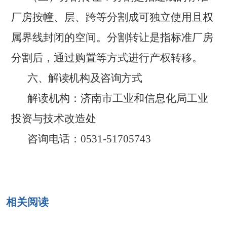
厂房按幢、层、跨等分割成可独立使用且权
属界线封闭的空间。分割转让是指标准厂房
分割后，通过购置等方式进行产权转移。
六、解读机构及咨询方式
解读机构：济南市工业和信息化局工业
投资与技术改造处
咨询电话：0531-51705743
相关阅读