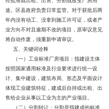
经批准就出租、出售、分割或改变厂房用
途。区县政府负责日常监管。对于获批后两
年内没有动工、没拿到施工许可证，或者产
业方向不对且逾期不改的项目，原审议意见
将自动作废，须重新申请审议。
五、关键词诠释
（一）工业标准厂房项目：指建设主体
按照国家通用标准及行业要求进行统一设
计、集中建设，建筑布局、形态及平面设计
体现工业建筑特征，建成后自持或出租、出
售给企业从事以工业为主的产业项目。
（二）分割转让：分割是指建成的标准