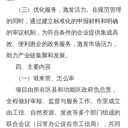
（三）优化服务，激发活力。
在规范管理
的同时，通过建立标准化的申报材料和明确
的审议机制，为符合条件的企业提供集成高
效、便利惠企的政务服务，激发市场活力，
助力产业链集聚和发展。
四、主要内容
（
一
）谁来管、怎么审
项目由所在区县和功能区政府负总责，
全程做好审核、监督与服务工作。市里成立
由工信、自然资源、发改等多个部门组成的
联合会议（日常办公设在市工信局），共同