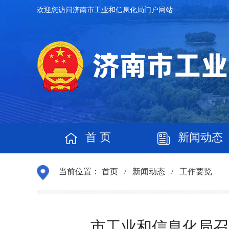
欢迎您访问济南市工业和信息化局门户网站
首 页
新闻动态
当前位置：
首页
/
新闻动态
/
工作要览
市工业和信息化局召