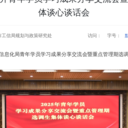
体谈心谈话会
市工信局规划与政策研究处
访问：
字号：
业和信息化局青年学员学习成果分享交流会暨重点管理期选