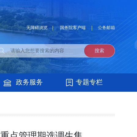
无障碍浏览
国务院客户端
公务邮箱
政务服务
专题专栏
暨重点管理期选调生集