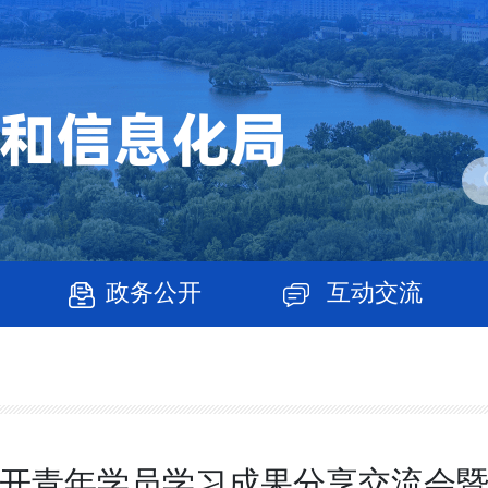
政务公开
互动交流
开青年学员学习成果分享交流会