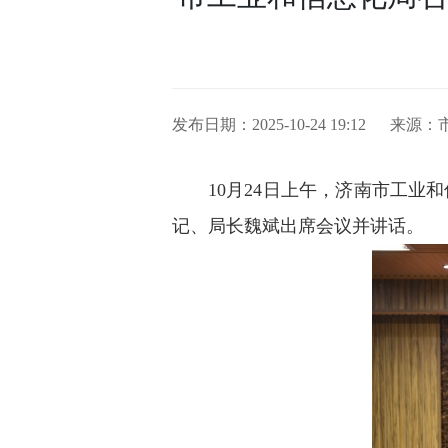
发布日期：2025-10-24 19:12
来源：
10月24日上午，济南市工
记、局长魏斌出席会议并讲话。