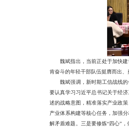
魏斌指出，当前正处于加快建
肯奋斗的年轻干部队伍挺膺而出、
魏斌强调，新时期工信战线的
要认真学习习近平总书记关于经济
述的战略意图，精准落实产业政策
产业体系构建等核心任务，加强分
解矛盾难题。三是要修炼“四心”，