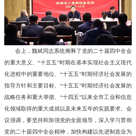
会上，魏斌同志系统阐释了党的二十届四中全会
的重大意义、“十五五”时期在基本实现社会主义现代
化进程中的重要地位、“十五五”时期经济社会发展的
指导方针和主要目标、“十五五”时期经济社会发展的
战略任务和重大举措、“十四五”以来全市工业和信息
化领域取得的重大成就以及未来五年的实践要求。会
议强调，要坚持和加强党的全面领导，深入学习贯彻
党的二十届四中全会精神，加快构建以先进制造业为