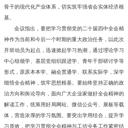
骨干的现代化产业体系，切实筑牢强省会实体经济根
基。
会议指出，要把学习贯彻党的二十届四中全会精
神作为当前和今后一个时期的重大政治任务，以此次
开班动员为起点，迅速掀起学习热潮，通过理论学习
中心组领学、基层党组织跟进学、青年干部研讨学等
形式，原原本本学、融会贯通学、联系实际学，深学
细悟全会精神，筑牢思想根基。要始终坚持正确的政
治方向和舆论导向，面向广大企业家做好全会精神的
解读工作，统筹用好局网站、微信公众号、展板等载
体，营造浓厚的学习氛围。要突出学用结合，提升学
习质效，把学习贯彻全会精神与工信业务工作紧密结