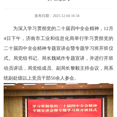
发布日期：2025-12-04 16:34
为深入学习贯彻党的二十届四中全会精神，12月
4日下午，济南市工业和信息化局举行学习贯彻党的
二十届四中全会精神专题宣讲会暨专题学习班开班仪
式。局党组书记、局长魏斌作专题宣讲，并进行开班
动员讲话，局党组成员、副局长黎毅主持会议，局系
统副处级以上党员干部50余人参会。