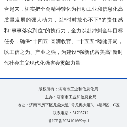
合起来，切实把全会精神转化为推动工业和信息化高
质量发展的强大动力，以“时时放心不下”的责任感
和“事事落实到位”的执行力，全力以赴冲刺全年目标
任务，确保“十四五”圆满收官、“十五五”稳健开局，
以工信之为、产业之强，为建设“强新优富美高”新时
代社会主义现代化强省会贡献力量。
版权所有：济南市工业和信息化局
主办：济南市工业和信息化局
地址：济南市历下区龙鼎大道1号龙奥大厦3、4层B区、C区
联系电话：51705712
鲁ICP备2024101669号-1