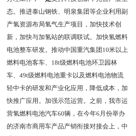
态。
推进泰山钢铁、明泉集团等企业利用副
产氢资源布局氢气生产项目，加快技术创
新，加快与加氢站的联调联试。加快氢燃料
电池整车研发。推动中国重汽集团
10米以上
燃料电池客车、18t级燃料电池环卫园林
车、49t级燃料电池重卡以及燃料电池物流
轻中卡的研发和产业化应用，降低成本，加
快推广应用。加强示范运营。之前，我市运
营氢燃料电池汽车60辆，在今年6月份举办
的济南市商用车产品产销衔接对接会上，中