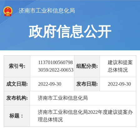
济南市工业和信息化局
政府信息公开
11370100560798
建议和提案
索引号:
组配分类:
3059/2022-00653
总体情况
成文日期:
2022-09-30
发布日期:
2022-09-30
发布机构:
济南市工业和信息化局
济南市工业和信息化局2022年度建议提案办
标题：
理总体情况