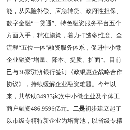
能，从风险补偿、应急转贷、政府性担保、
数字金融
“一贷通”、特色融资服务平台五个
方面入手，精准施策，着力打造多维度、全
流程“五位一体”融资服务体系，促进中小微
企业融资“增量、降本、提质、扩面”。目前
已与
36家驻济银行签订《政银惠企战略合作
协议》，持续缓解企业融资难题。今年以
来，共帮助34933家次中小微企业及个体工
商户融资486.9596亿元
。
二是
初步建立起了
以市级专精特新企业为培育池，以省级专精