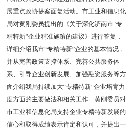
展重点政协提案面复活动。市工业和信息化
局对黄刚委员提出的《关于深化济南市“专
精特新”企业精准施策的建议》进行答复，
详细介绍我市“专精特新”企业的基本情况，
并从完善政策支撑体系、完善公共服务体
系、引导企业创新发展、加强融资服务等方
面介绍我局持续加大“专精特新”企业培育力
度方面的主要做法和相关工作。黄刚委员对
市工业和信息化局支持企业专精特新发展的
信心和取得成绩表示肯定和认可，并提出一