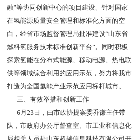
融”等协同创新中心的项目建设。针对国家
在氢能源质量安全管理和标准化方面的空
白，经省市场监督管理局批准建设“山东省
燃料氢服务技术标准创新平台”。
同时积极
探索氢能在分布式能源、移动电源、热电联
供等领域综合利用的应用示范，
努力
将我市
打造为全国氢能产业示范应用标杆城市。
三、有效举措和创新工作
6月23日，由市政协提案委乔谦主任带
队，市政府办公厅督查室、市工业和信息化
局相关人员赴山东超越信息科技有限公司开