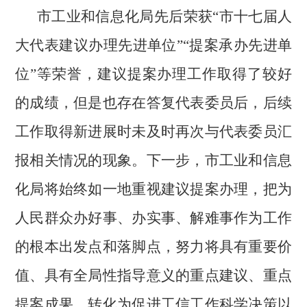
市工业和信息化局先后荣获
“市十七届人
大代表建议办理先进单位”“提案承办先进单
位”等荣誉，建议提案办理工作取得了较好
的成绩，但是也存在答复代表委员后，后续
工作取得新进展时未及时再次与代表委员汇
报相关情况的现象。下一步，市工业和信息
化局将始终如一地重视建议提案办理，把为
人民群众办好事、办实事、解难事作为工作
的根本出发点和落脚点，努力将具有重要价
值、具有全局性指导意义的重点建议、重点
提案成果，转化为促进工信工作科学决策以