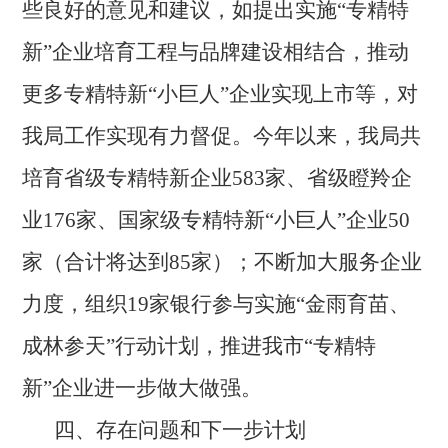
些良好的意见和建议，如提出实施“专精特
新”企业培育工程与品牌建设相结合，推动
更多专精特新“
小巨人
”企业实现上市等，对
我局工作实现有力督促。今年以来，我局共
培育省级专精特新企业583家、省级瞪羚企
业176家、国家级专精特新“小巨人”企业50
家（合计将达到85家）；不断加大服务企业
力度，组织19家银行参与实施“金雨育苗、
成林参天”行动计划，推进我市“专精特
新”企业进一步做大做强。
四、存在问题和下一步计划