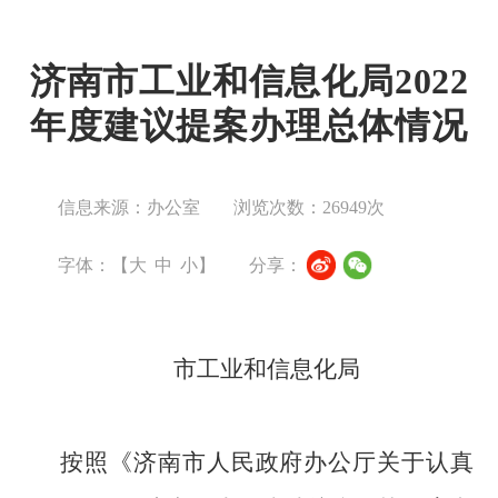
济南市工业和信息化局2022
年度建议提案办理总体情况
信息来源：办公室
浏览次数：
26949
次
字体：【
大
中
小
】
分享：
市工业和信息化局
按照《济南市人民政府办公厅关于认真