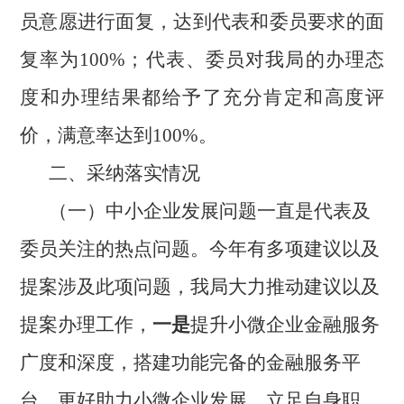
员意愿进行面复，达到代表和委员要求的面
复率为
100%；代表、委员对我局的办理态
度和办理结果都给予了充分肯定和高度评
价，满意率达到100%。
二、
采纳落实情况
（一）
中小企业发展问题一直是代表及
委员关注的热点问题。
今年有多项建议以及
提案涉及此项问题，
我局大力
推动建议以及
提案办理工作，
一是
提升小微企业金融服务
广度和深度，搭建功能完备的金融服务平
台，更好助力小微企业发展。立足自身职