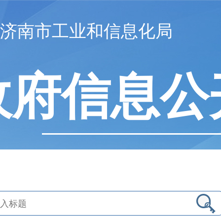
济南市工业和信息化局
政府信息公