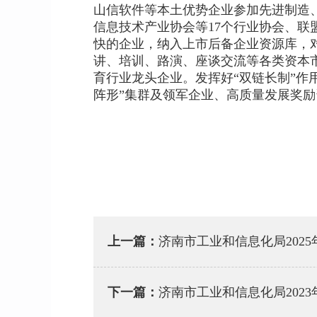
山信软件等本土优势企业参加先进制造
信息技术产业协会等17个行业协会、
快的企业，纳入上市后备企业资源库，
讲、培训、路演、座谈交流等各类资本
育行业龙头企业。发挥好“双链长制”作
阵形”集群及领军企业、高质量发展奖
上一篇：
济南市工业和信息化局202
下一篇：
济南市工业和信息化局202