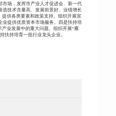
部市场，发挥市产业人才促进会、新一代
筛选技术含量高、发展前景好、业绩增长
，提供各类要素和政策支持。组织开展宣
企业提供优质资本市场服务。四是扶持培
术产业发展中的重大问题。组织开展“雁
支持扶持培育一批行业龙头企业。