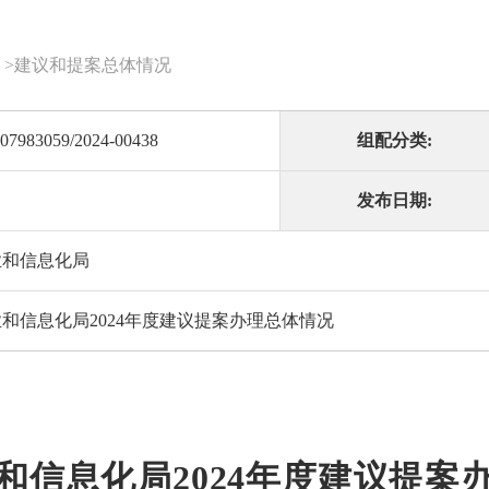
>
建议和提案总体情况
07983059/2024-00438
组配分类:
发布日期:
业和信息化局
和信息化局2024年度建议提案办理总体情况
和信息化局2024年度建议提案