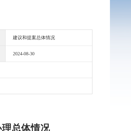
建议和提案总体情况
2024-08-30
办理总体情况