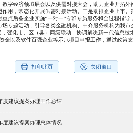
、数字经济领域展会以及供需对接大会，助力企业开拓外
联盟作用，常态化开展供需对接活动。三是助推企业上市。
对重点后备企业实施“一对一”专班专员服务和全过程指导
市场专题活动，引导各类金融机构、中介服务机构为我市
用，强化市、区（县）两级联动，协调解决新一代信息技
励资金以及软件百强企业等示范项目申报工作，通过政策
打印此页
关闭窗口
5年度建议提案办理工作总结
3年度建议提案办理总体情况