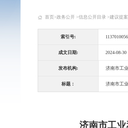
首页
>
政务公开
>
信息公开目录
>
建议提案
索引号:
1137010056
成文日期:
2024-08-30
发布机构:
济南市工
标题：
济南市工业
济南市工业