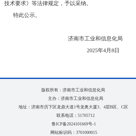
技术要求》等法律规定，予以采纳。
特此公示。
济南市工业和信息化局
2025年4月8日
版权所有：济南市工业和信息化局
主办：济南市工业和信息化局
地址：济南市历下区龙鼎大道1号龙奥大厦3、4层B区、C区
联系电话：51705712
鲁ICP备2024101669号-1
网站标识码：3701000015