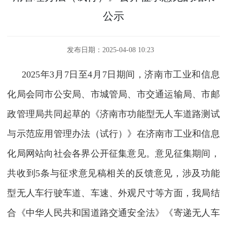
公示
发布日期：2025-04-08 10:23
2025年3月7日至4月7日期间，济南市工业和信息
化局会同市公安局、市城管局、市交通运输局、市邮
政管理局共同起草的《济南市功能型无人车道路测试
与示范应用管理办法（试行）》在济南市工业和信息
化局网站向社会各界公开征集意见。意见征集期间，
共收到5条与征求意见稿相关的反馈意见，涉及功能
型无人车行驶车道、车速、外观尺寸等方面，我局结
合《中华人民共和国道路交通安全法》《寄递无人车