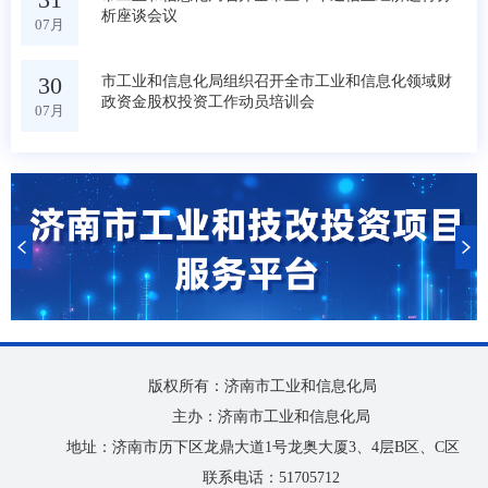
析座谈会议
07月
30
市工业和信息化局组织召开全市工业和信息化领域财
政资金股权投资工作动员培训会
07月
版权所有：济南市工业和信息化局
主办：济南市工业和信息化局
地址：济南市历下区龙鼎大道1号龙奥大厦3、4层B区、C区
联系电话：51705712