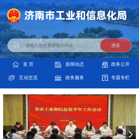
首 页
新闻动态
政务公开
互动交流
政务服务
专题专栏