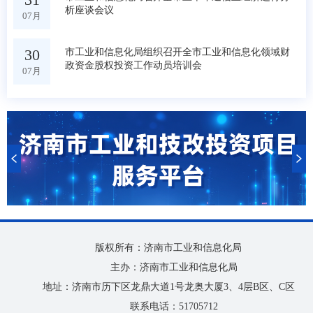
析座谈会议
07月
30
市工业和信息化局组织召开全市工业和信息化领域财
政资金股权投资工作动员培训会
07月
版权所有：济南市工业和信息化局
主办：济南市工业和信息化局
地址：济南市历下区龙鼎大道1号龙奥大厦3、4层B区、C区
联系电话：51705712