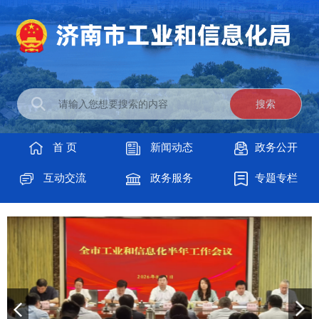
首 页
新闻动态
政务公开
互动交流
政务服务
专题专栏